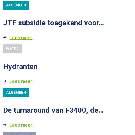
ALGEMEEN
JTF subsidie toegekend voor…
Lees meer
WATER
Hydranten
Lees meer
ALGEMEEN
De turnaround van F3400, de…
Lees meer