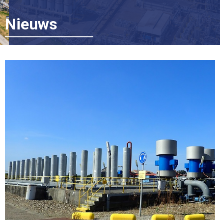
Nieuws