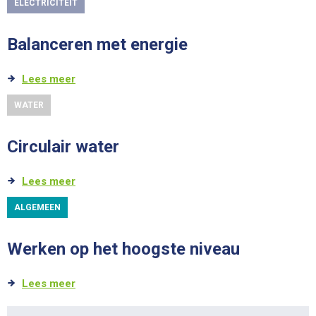
ELECTRICITEIT
Balanceren met energie
Lees meer
WATER
Circulair water
Lees meer
ALGEMEEN
Werken op het hoogste niveau
Lees meer