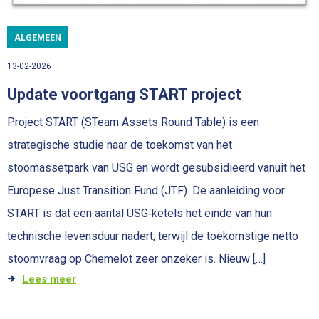
ALGEMEEN
13-02-2026
Update voortgang START project
Project START (STeam Assets Round Table) is een
strategische studie naar de toekomst van het
stoomassetpark van USG en wordt gesubsidieerd vanuit het
Europese Just Transition Fund (JTF). De aanleiding voor
START is dat een aantal USG‑ketels het einde van hun
technische levensduur nadert, terwijl de toekomstige netto
stoomvraag op Chemelot zeer onzeker is. Nieuw […]
Lees meer