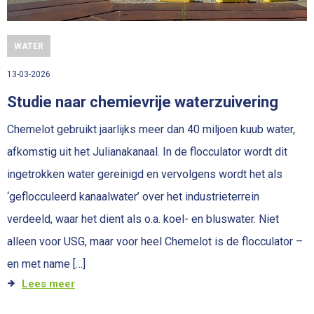
WATER
13-03-2026
Studie naar chemievrije waterzuivering
Chemelot gebruikt jaarlijks meer dan 40 miljoen kuub water,
afkomstig uit het Julianakanaal. In de flocculator wordt dit
ingetrokken water gereinigd en vervolgens wordt het als
‘geflocculeerd kanaalwater’ over het industrieterrein
verdeeld, waar het dient als o.a. koel- en bluswater. Niet
alleen voor USG, maar voor heel Chemelot is de flocculator –
en met name […]
Lees meer