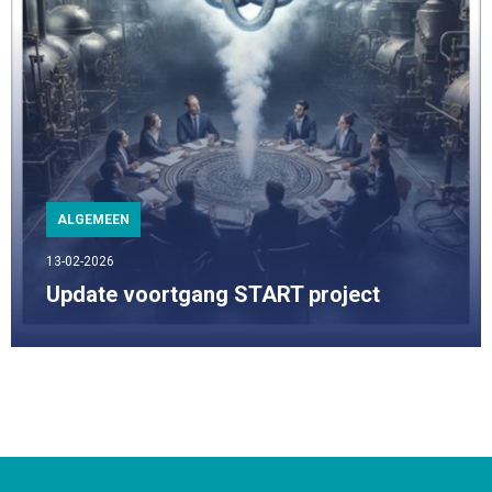
ALGEMEEN
13-02-2026
Update voortgang START project