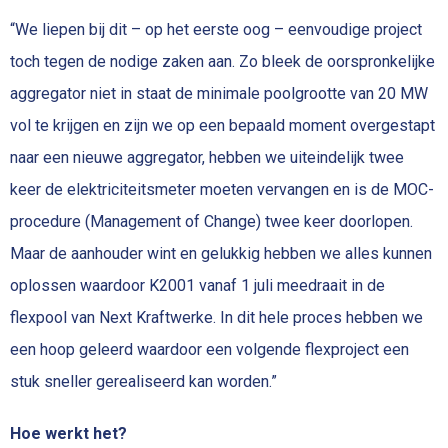
“We liepen bij dit – op het eerste oog – eenvoudige project
toch tegen de nodige zaken aan. Zo bleek de oorspronkelijke
aggregator niet in staat de minimale poolgrootte van 20 MW
vol te krijgen en zijn we op een bepaald moment overgestapt
naar een nieuwe aggregator, hebben we uiteindelijk twee
keer de elektriciteitsmeter moeten vervangen en is de MOC-
procedure (Management of Change) twee keer doorlopen.
Maar de aanhouder wint en gelukkig hebben we alles kunnen
oplossen waardoor K2001 vanaf 1 juli meedraait in de
flexpool van Next Kraftwerke. In dit hele proces hebben we
een hoop geleerd waardoor een volgende flexproject een
stuk sneller gerealiseerd kan worden.”
Hoe werkt het?