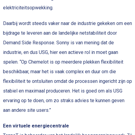
elektriciteitsopwekking.
Daarbij wordt steeds vaker naar de industrie gekeken om een
bijdrage te leveren aan de landelijke netstabiliteit door
Demand Side Response. Sonny is van mening dat de
industrie, en dus USG, hier een actieve rol in moet gaan
spelen. “Op Chemelot is op meerdere plekken flexibiliteit
beschikbaar, maar het is vaak complex en duur om die
flexibiliteit te ontsluiten omdat de processen ingericht zijn op
stabiel en maximaal produceren. Het is goed om als USG
ervaring op te doen, om zo straks advies te kunnen geven
aan andere site users.”
Een virtuele energiecentrale