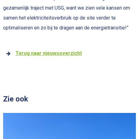
gezamenlijk traject met USG, want we zien vele kansen om
samen het elektriciteitsverbruik op de site verder te
optimaliseren en zo bij te dragen aan de energietransitie!”
Terug naar nieuwsoverzicht
Zie ook