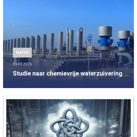
WATER
13-03-2026
Studie naar chemievrije waterzuivering