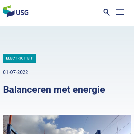
ELECTRICITEIT
01-07-2022
Balanceren met energie