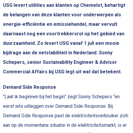
USG levert utilities aan klanten op Chemelot, behartigt
de belangen van deze klanten voor onderwerpen als
energie-efficiëntie en emissiehandel, maar vervult
daarnaast nog een voortrekkersrol op het gebied van
duurzaamheid. Zo levert USG vanaf 1 juli een mooie
bijdrage aan de netstabiliteit in Nederland. Sonny
Schepers, senior Sustainability Engineer & Advisor
Commercial Affairs bij USG legt uit wat dat betekent.
Demand Side Response
“Laat ik beginnen bij het begin” zegt Sonny Schepers “en
eerst iets uitleggen over Demand Side Response. Bij
Demand Side Response past de elektriciteitsverbruiker zich
aan op de momentane situatie in de elektriciteitsmarkt; is er