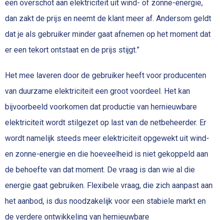
een overschot aan elektriciteit uit wind- of zonne-energie,
dan zakt de prijs en neemt de klant meer af. Andersom geldt
dat je als gebruiker minder gaat afnemen op het moment dat
er een tekort ontstaat en de prijs stijgt.”
Het mee laveren door de gebruiker heeft voor producenten
van duurzame elektriciteit een groot voordeel. Het kan
bijvoorbeeld voorkomen dat productie van hernieuwbare
elektriciteit wordt stilgezet op last van de netbeheerder. Er
wordt namelijk steeds meer elektriciteit opgewekt uit wind-
en zonne-energie en die hoeveelheid is niet gekoppeld aan
de behoefte van dat moment. De vraag is dan wie al die
energie gaat gebruiken. Flexibele vraag, die zich aanpast aan
het aanbod, is dus noodzakelijk voor een stabiele markt en
de verdere ontwikkeling van hernieuwbare